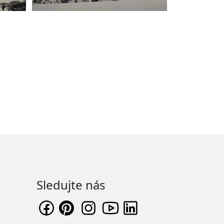
Sledujte nás