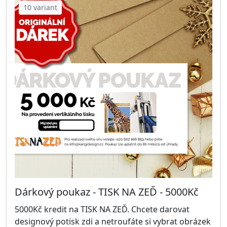
10 variant
Dárkový poukaz - TISK NA ZEĎ - 5000Kč
5000Kč kredit na TISK NA ZEĎ. Chcete darovat
designový potisk zdi a netroufáte si vybrat obrázek