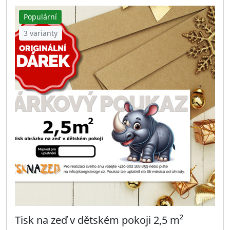
Populární
3 varianty
Tisk na zeď v dětském pokoji 2,5 m²