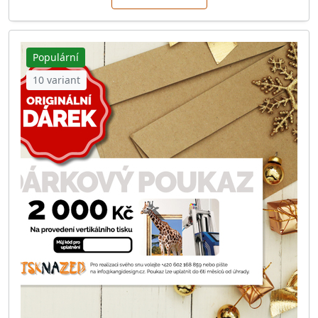
Populární
10 variant