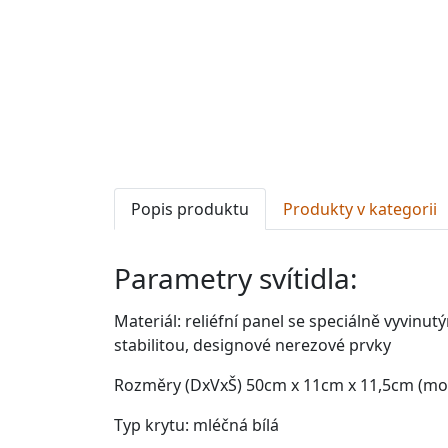
Popis produktu
Produkty v kategorii
Parametry svítidla:
Materiál: reliéfní panel se
speciálně vyvinut
stabilitou, designové nerezové prvky
Rozměry (DxVxŠ) 50cm x 11cm x 11,5cm (mo
Typ krytu: mléčná bílá