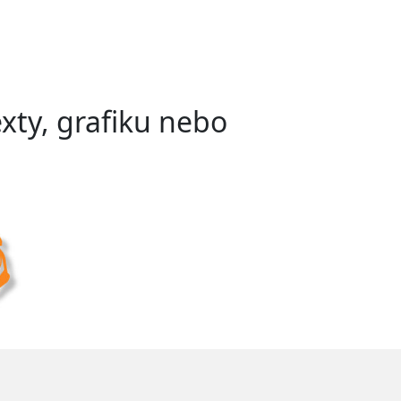
exty, grafiku nebo