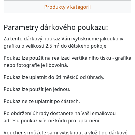
Produkty v kategorii
Parametry dárkového poukazu:
Za tento dárkový poukaz Vám vytiskneme jakoukoliv
grafiku o velikosti 2,5 m
² do dětského pokoje.
Poukaz lze použít na realizaci
vertikálního tisku
- grafika
nebo fotografie je libovolná.
Poukaz lze uplatnit do 6ti měsíců od úhrady.
Poukaz lze použít jen jednou.
Poukaz nelze uplatnit po částech.
Po obdržení úhrady dostanete na Vaši emailovou
adresu poukaz včetně kódu pro uplatnění.
Voucher si můžete sami vytisknout a vložit do dárkové