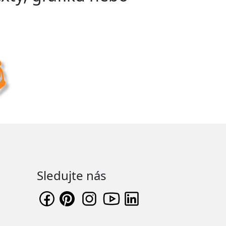
Sledujte nás