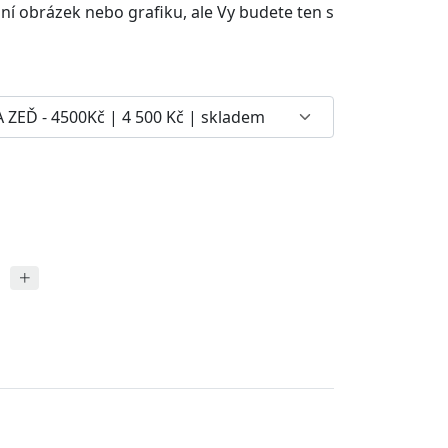
lní obrázek nebo grafiku, ale Vy budete ten s